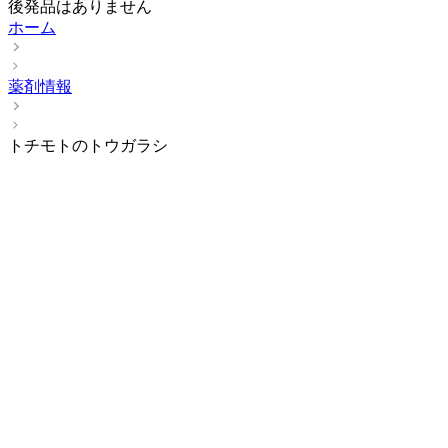
後発品はありません
ホーム
薬剤情報
トチモトのトウガラシ