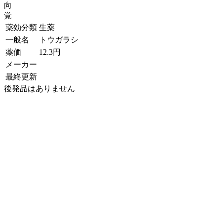
向
覚
薬効分類
生薬
一般名
トウガラシ
薬価
12.3
円
メーカー
最終更新
後発品はありません