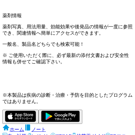
薬剤情報
薬剤写真、用法用量、効能効果や後発品の情報が一度に参照
でき、関連情報へ簡単にアクセスができます。
一般名、製品名どちらでも検索可能！
※ ご使用いただく際に、必ず最新の添付文書および安全性
情報も併せてご確認下さい。
※本製品は疾病の診断・治療・予防を目的としたプログラム
ではありません。
ホーム
ノート