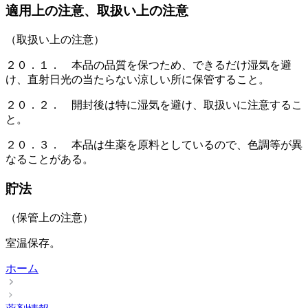
適用上の注意、取扱い上の注意
（取扱い上の注意）
２０．１． 本品の品質を保つため、できるだけ湿気を避
け、直射日光の当たらない涼しい所に保管すること。
２０．２． 開封後は特に湿気を避け、取扱いに注意するこ
と。
２０．３． 本品は生薬を原料としているので、色調等が異
なることがある。
貯法
（保管上の注意）
室温保存。
ホーム