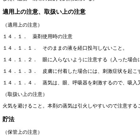
適用上の注意、取扱い上の注意
（適用上の注意）
１４．１． 薬剤使用時の注意
１４．１．１． そのままの液を経口投与しないこと。
１４．１．２． 眼に入らないように注意する（入った場合
１４．１．３． 皮膚に付着した場合には、刺激症状を起こ
１４．１．４． 蒸気は、眼、呼吸器を刺激するので、吸入
（取扱い上の注意）
火気を避けること。本剤の蒸気は引火しやすいので注意する
貯法
（保管上の注意）