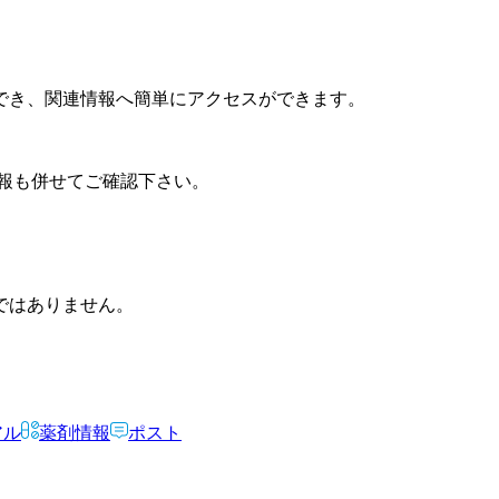
でき、関連情報へ簡単にアクセスができます。
報も併せてご確認下さい。
ではありません。
アル
薬剤情報
ポスト