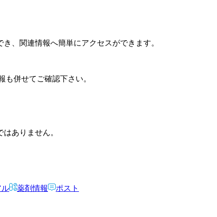
でき、関連情報へ簡単にアクセスができます。
報も併せてご確認下さい。
ではありません。
アル
薬剤情報
ポスト