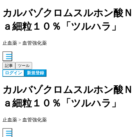
カルバゾクロムスルホン酸Ｎ
ａ細粒１０％「ツルハラ」
止血薬 > 血管強化薬
記事
ツール
ログイン
新規登録
カルバゾクロムスルホン酸Ｎ
ａ細粒１０％「ツルハラ」
止血薬 > 血管強化薬