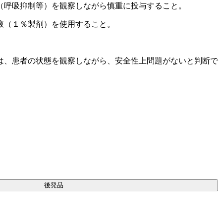
（呼吸抑制等）を観察しながら慎重に投与すること。
液（１％製剤）を使用すること。
は、患者の状態を観察しながら、安全性上問題がないと判断で
後発品