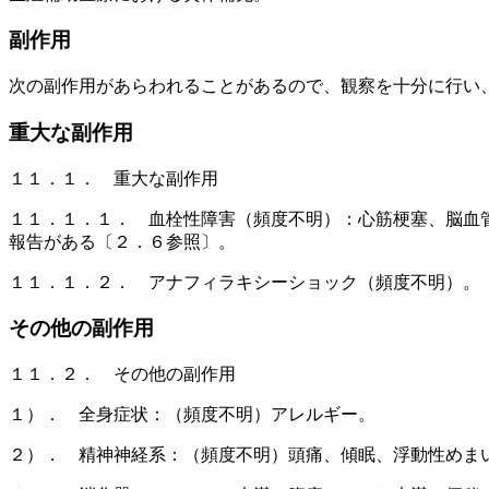
副作用
次の副作用があらわれることがあるので、観察を十分に行い
重大な副作用
１１．１． 重大な副作用
１１．１．１． 血栓性障害（頻度不明）：心筋梗塞、脳血
報告がある〔２．６参照〕。
１１．１．２． アナフィラキシーショック（頻度不明）。
その他の副作用
１１．２． その他の副作用
１）． 全身症状：（頻度不明）アレルギー。
２）． 精神神経系：（頻度不明）頭痛、傾眠、浮動性めま