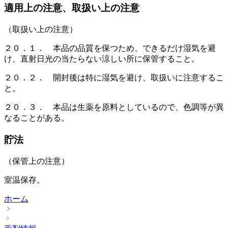
適用上の注意、取扱い上の注意
（取扱い上の注意）
２０．１． 本品の品質を保つため、できるだけ湿気を避
け、直射日光の当たらない涼しい所に保管すること。
２０．２． 開封後は特に湿気を避け、取扱いに注意するこ
と。
２０．３． 本品は生薬を原料としているので、色調等が異
なることがある。
貯法
（保管上の注意）
室温保存。
ホーム