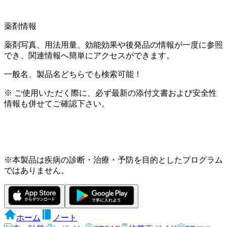
薬剤情報
薬剤写真、用法用量、効能効果や後発品の情報が一度に参照
でき、関連情報へ簡単にアクセスができます。
一般名、製品名どちらでも検索可能！
※ ご使用いただく際に、必ず最新の添付文書および安全性
情報も併せてご確認下さい。
※本製品は疾病の診断・治療・予防を目的としたプログラム
ではありません。
ホーム
ノート