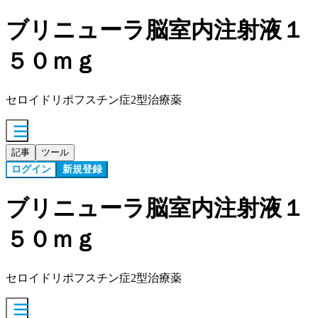
ブリニューラ脳室内注射液１
５０ｍｇ
セロイドリポフスチン症2型治療薬
記事
ツール
ログイン
新規登録
ブリニューラ脳室内注射液１
５０ｍｇ
セロイドリポフスチン症2型治療薬