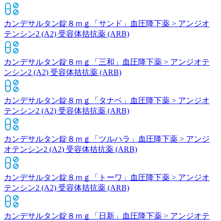
カンデサルタン錠８ｍｇ「サンド」
血圧降下薬 > アンジオ
テンシン2 (A2) 受容体拮抗薬 (ARB)
カンデサルタン錠８ｍｇ「三和」
血圧降下薬 > アンジオテ
ンシン2 (A2) 受容体拮抗薬 (ARB)
カンデサルタン錠８ｍｇ「タナベ」
血圧降下薬 > アンジオ
テンシン2 (A2) 受容体拮抗薬 (ARB)
カンデサルタン錠８ｍｇ「ツルハラ」
血圧降下薬 > アンジ
オテンシン2 (A2) 受容体拮抗薬 (ARB)
カンデサルタン錠８ｍｇ「トーワ」
血圧降下薬 > アンジオ
テンシン2 (A2) 受容体拮抗薬 (ARB)
カンデサルタン錠８ｍｇ「日新」
血圧降下薬 > アンジオテ