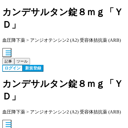
カンデサルタン錠８ｍｇ「Ｙ
Ｄ」
血圧降下薬 > アンジオテンシン2 (A2) 受容体拮抗薬 (ARB)
記事
ツール
ログイン
新規登録
カンデサルタン錠８ｍｇ「Ｙ
Ｄ」
血圧降下薬 > アンジオテンシン2 (A2) 受容体拮抗薬 (ARB)