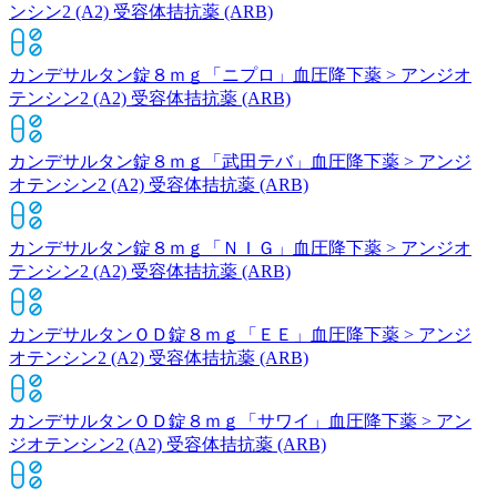
ンシン2 (A2) 受容体拮抗薬 (ARB)
カンデサルタン錠８ｍｇ「ニプロ」
血圧降下薬 > アンジオ
テンシン2 (A2) 受容体拮抗薬 (ARB)
カンデサルタン錠８ｍｇ「武田テバ」
血圧降下薬 > アンジ
オテンシン2 (A2) 受容体拮抗薬 (ARB)
カンデサルタン錠８ｍｇ「ＮＩＧ」
血圧降下薬 > アンジオ
テンシン2 (A2) 受容体拮抗薬 (ARB)
カンデサルタンＯＤ錠８ｍｇ「ＥＥ」
血圧降下薬 > アンジ
オテンシン2 (A2) 受容体拮抗薬 (ARB)
カンデサルタンＯＤ錠８ｍｇ「サワイ」
血圧降下薬 > アン
ジオテンシン2 (A2) 受容体拮抗薬 (ARB)