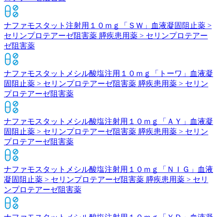
ナファモスタット注射用１０ｍｇ「ＳＷ」
血液凝固阻止薬 >
セリンプロテアーゼ阻害薬 膵疾患用薬 > セリンプロテアー
ゼ阻害薬
ナファモスタットメシル酸塩注用１０ｍｇ「トーワ」
血液凝
固阻止薬 > セリンプロテアーゼ阻害薬 膵疾患用薬 > セリン
プロテアーゼ阻害薬
ナファモスタットメシル酸塩注射用１０ｍｇ「ＡＹ」
血液凝
固阻止薬 > セリンプロテアーゼ阻害薬 膵疾患用薬 > セリン
プロテアーゼ阻害薬
ナファモスタットメシル酸塩注射用１０ｍｇ「ＮＩＧ」
血液
凝固阻止薬 > セリンプロテアーゼ阻害薬 膵疾患用薬 > セリ
ンプロテアーゼ阻害薬