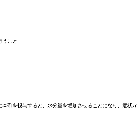
行うこと。
に本剤を投与すると、水分量を増加させることになり、症状が