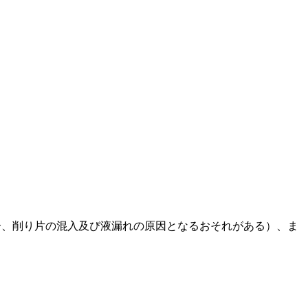
合、削り片の混入及び液漏れの原因となるおそれがある）、ま