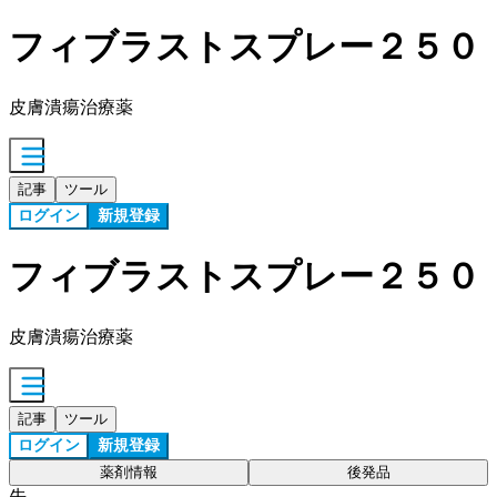
フィブラストスプレー２５０
皮膚潰瘍治療薬
記事
ツール
ログイン
新規登録
フィブラストスプレー２５０
皮膚潰瘍治療薬
記事
ツール
ログイン
新規登録
薬剤情報
後発品
先