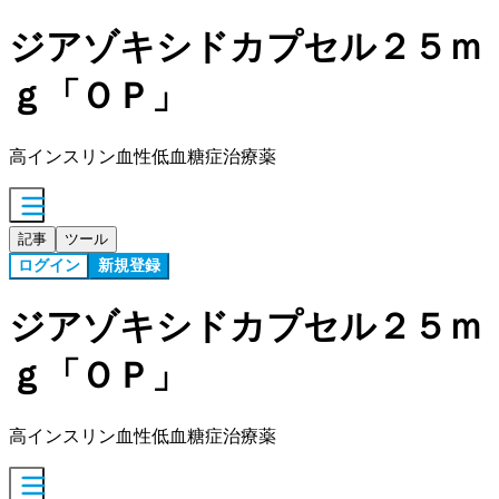
ジアゾキシドカプセル２５ｍ
ｇ「ＯＰ」
高インスリン血性低血糖症治療薬
記事
ツール
ログイン
新規登録
ジアゾキシドカプセル２５ｍ
ｇ「ＯＰ」
高インスリン血性低血糖症治療薬