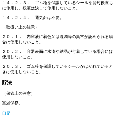
１４．２．３． ゴム栓を保護しているシールを開封後直ち
に使用し、残液は決して使用しないこと。
１４．２．４． 通気針は不要。
（取扱い上の注意）
２０．１． 内容液に着色又は混濁等の異常が認められる場
合は使用しないこと。
２０．２． 容器表面に水滴や結晶が付着している場合には
使用しないこと。
２０．３． ゴム栓を保護しているシールがはがれていると
きは使用しないこと。
貯法
（保管上の注意）
室温保存。