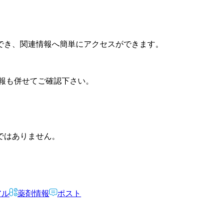
でき、関連情報へ簡単にアクセスができます。
報も併せてご確認下さい。
ではありません。
アル
薬剤情報
ポスト