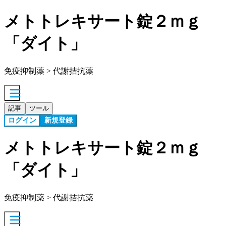
メトトレキサート錠２ｍｇ
「ダイト」
免疫抑制薬 > 代謝拮抗薬
記事
ツール
ログイン
新規登録
メトトレキサート錠２ｍｇ
「ダイト」
免疫抑制薬 > 代謝拮抗薬