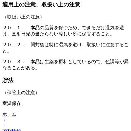
適用上の注意、取扱い上の注意
（取扱い上の注意）
２０．１． 本品の品質を保つため、できるだけ湿気を避
け、直射日光の当たらない涼しい所に保管すること。
２０．２． 開封後は特に湿気を避け、取扱いに注意するこ
と。
２０．３． 本品は生薬を原料としているので、色調等が異
なることがある。
貯法
（保管上の注意）
室温保存。
ホーム