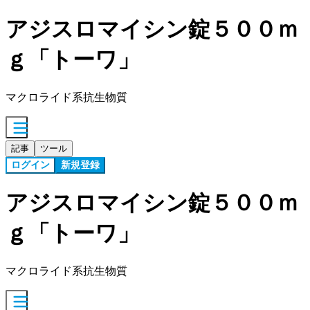
アジスロマイシン錠５００ｍ
ｇ「トーワ」
マクロライド系抗生物質
記事
ツール
ログイン
新規登録
アジスロマイシン錠５００ｍ
ｇ「トーワ」
マクロライド系抗生物質