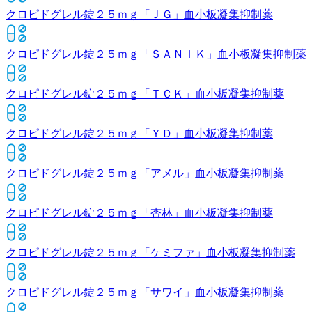
クロピドグレル錠２５ｍｇ「ＪＧ」
血小板凝集抑制薬
クロピドグレル錠２５ｍｇ「ＳＡＮＩＫ」
血小板凝集抑制薬
クロピドグレル錠２５ｍｇ「ＴＣＫ」
血小板凝集抑制薬
クロピドグレル錠２５ｍｇ「ＹＤ」
血小板凝集抑制薬
クロピドグレル錠２５ｍｇ「アメル」
血小板凝集抑制薬
クロピドグレル錠２５ｍｇ「杏林」
血小板凝集抑制薬
クロピドグレル錠２５ｍｇ「ケミファ」
血小板凝集抑制薬
クロピドグレル錠２５ｍｇ「サワイ」
血小板凝集抑制薬