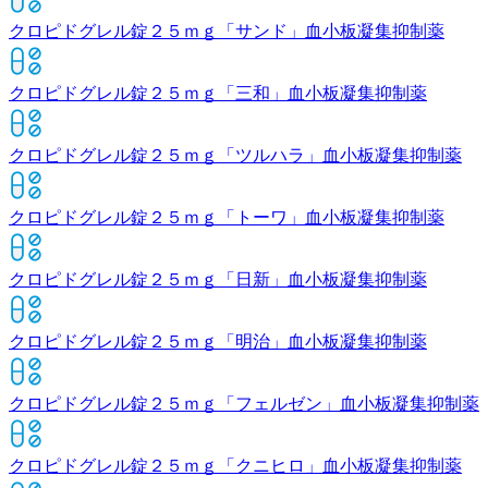
クロピドグレル錠２５ｍｇ「サンド」
血小板凝集抑制薬
クロピドグレル錠２５ｍｇ「三和」
血小板凝集抑制薬
クロピドグレル錠２５ｍｇ「ツルハラ」
血小板凝集抑制薬
クロピドグレル錠２５ｍｇ「トーワ」
血小板凝集抑制薬
クロピドグレル錠２５ｍｇ「日新」
血小板凝集抑制薬
クロピドグレル錠２５ｍｇ「明治」
血小板凝集抑制薬
クロピドグレル錠２５ｍｇ「フェルゼン」
血小板凝集抑制薬
クロピドグレル錠２５ｍｇ「クニヒロ」
血小板凝集抑制薬