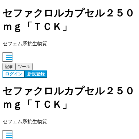
セファクロルカプセル２５０
ｍｇ「ＴＣＫ」
セフェム系抗生物質
記事
ツール
ログイン
新規登録
セファクロルカプセル２５０
ｍｇ「ＴＣＫ」
セフェム系抗生物質