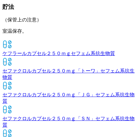
貯法
（保管上の注意）
室温保存。
ケフラールカプセル２５０ｍｇ
セフェム系抗生物質
セファクロルカプセル２５０ｍｇ「トーワ」
セフェム系抗生
物質
セファクロルカプセル２５０ｍｇ「ＪＧ」
セフェム系抗生物
質
セファクロルカプセル２５０ｍｇ「ＳＮ」
セフェム系抗生物
質