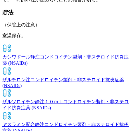
貯法
（保管上の注意）
室温保存。
カシワドール静注
コンドロイチン製剤・非ステロイド抗炎症
薬 (NSAIDs)
ザルチロン注
コンドロイチン製剤・非ステロイド抗炎症薬
(NSAIDs)
ザルソロイチン静注１０ｍＬ
コンドロイチン製剤・非ステロ
イド抗炎症薬 (NSAIDs)
ヤスラミン配合静注
コンドロイチン製剤・非ステロイド抗炎
症薬 (NSAIDs)