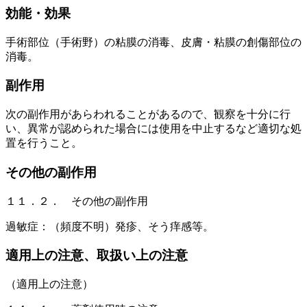
効能・効果
手術部位（手術野）の粘膜の消毒、皮膚・粘膜の創傷部位の
消毒。
副作用
次の副作用があらわれることがあるので、観察を十分に行
い、異常が認められた場合には使用を中止するなど適切な処
置を行うこと。
その他の副作用
１１．２． その他の副作用
過敏症：（頻度不明）発疹、そう痒感等。
適用上の注意、取扱い上の注意
（適用上の注意）