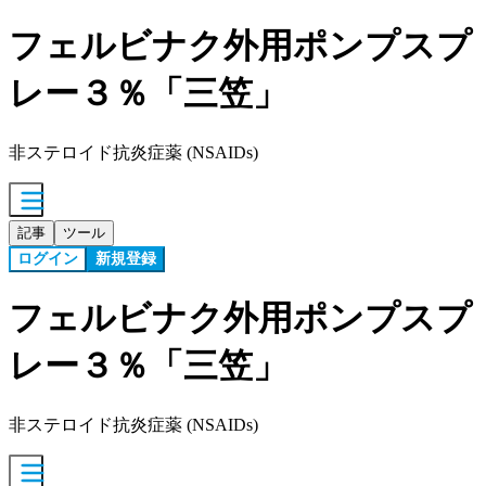
フェルビナク外用ポンプスプ
レー３％「三笠」
非ステロイド抗炎症薬 (NSAIDs)
記事
ツール
ログイン
新規登録
フェルビナク外用ポンプスプ
レー３％「三笠」
非ステロイド抗炎症薬 (NSAIDs)