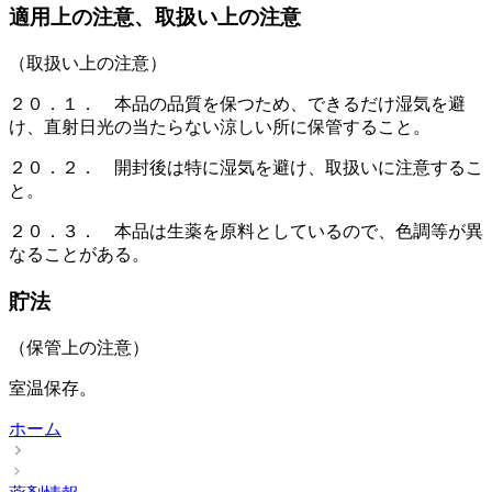
適用上の注意、取扱い上の注意
（取扱い上の注意）
２０．１． 本品の品質を保つため、できるだけ湿気を避
け、直射日光の当たらない涼しい所に保管すること。
２０．２． 開封後は特に湿気を避け、取扱いに注意するこ
と。
２０．３． 本品は生薬を原料としているので、色調等が異
なることがある。
貯法
（保管上の注意）
室温保存。
ホーム