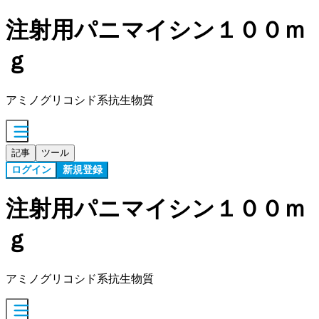
注射用パニマイシン１００ｍ
ｇ
アミノグリコシド系抗生物質
記事
ツール
ログイン
新規登録
注射用パニマイシン１００ｍ
ｇ
アミノグリコシド系抗生物質