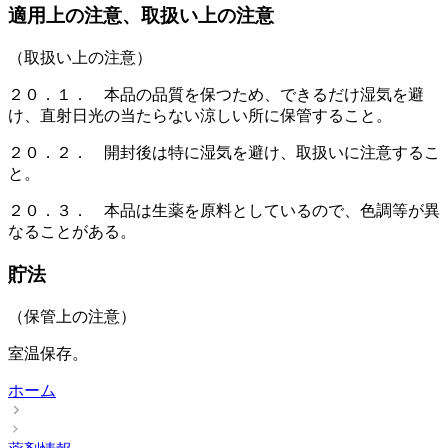
適用上の注意、取扱い上の注意
（取扱い上の注意）
２０．１． 本品の品質を保つため、できるだけ湿気を避
け、直射日光の当たらない涼しい所に保管すること。
２０．２． 開封後は特に湿気を避け、取扱いに注意するこ
と。
２０．３． 本品は生薬を原料としているので、色調等が異
なることがある。
貯法
（保管上の注意）
室温保存。
ホーム