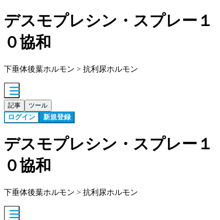
デスモプレシン・スプレー１
０協和
下垂体後葉ホルモン > 抗利尿ホルモン
記事
ツール
ログイン
新規登録
デスモプレシン・スプレー１
０協和
下垂体後葉ホルモン > 抗利尿ホルモン