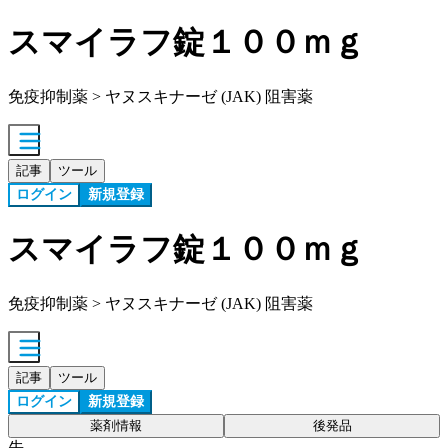
スマイラフ錠１００ｍｇ
免疫抑制薬 > ヤヌスキナーゼ (JAK) 阻害薬
記事
ツール
ログイン
新規登録
スマイラフ錠１００ｍｇ
免疫抑制薬 > ヤヌスキナーゼ (JAK) 阻害薬
記事
ツール
ログイン
新規登録
薬剤情報
後発品
先