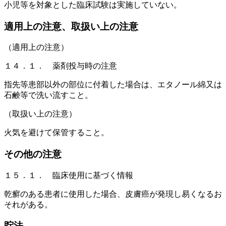
小児等を対象とした臨床試験は実施していない。
適用上の注意、取扱い上の注意
（適用上の注意）
１４．１． 薬剤投与時の注意
指先等患部以外の部位に付着した場合は、エタノール綿又は
石鹸等で洗い流すこと。
（取扱い上の注意）
火気を避けて保管すること。
その他の注意
１５．１． 臨床使用に基づく情報
乾癬のある患者に使用した場合、皮膚癌が発現し易くなるお
それがある。
貯法