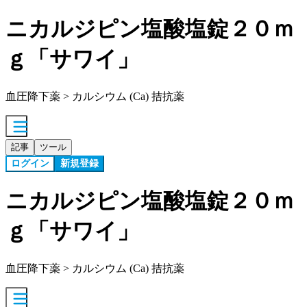
ニカルジピン塩酸塩錠２０ｍ
ｇ「サワイ」
血圧降下薬 > カルシウム (Ca) 拮抗薬
記事
ツール
ログイン
新規登録
ニカルジピン塩酸塩錠２０ｍ
ｇ「サワイ」
血圧降下薬 > カルシウム (Ca) 拮抗薬