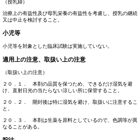
（授乳婦）
治療上の有益性及び母乳栄養の有益性を考慮し、授乳の継続
又は中止を検討すること。
小児等
小児等を対象とした臨床試験は実施していない。
適用上の注意、取扱い上の注意
（取扱い上の注意）
２０．１． 本剤の品質を保つため、できるだけ湿気を避
け、直射日光の当たらない涼しい所に保管すること。
２０．２． 開封後は特に湿気を避け、取扱いに注意するこ
と。
２０．３． 本剤は生薬を原料としているので、色調等が異
なることがある。