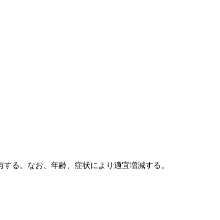
与する。なお、年齢、症状により適宜増減する。