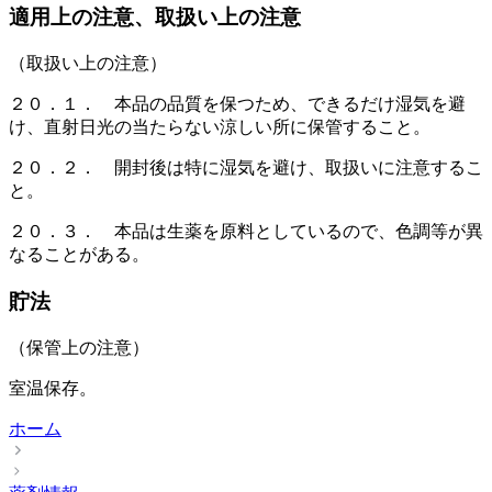
適用上の注意、取扱い上の注意
（取扱い上の注意）
２０．１． 本品の品質を保つため、できるだけ湿気を避
け、直射日光の当たらない涼しい所に保管すること。
２０．２． 開封後は特に湿気を避け、取扱いに注意するこ
と。
２０．３． 本品は生薬を原料としているので、色調等が異
なることがある。
貯法
（保管上の注意）
室温保存。
ホーム