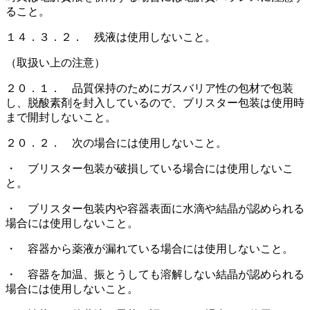
ること。
１４．３．２． 残液は使用しないこと。
（取扱い上の注意）
２０．１． 品質保持のためにガスバリア性の包材で包装
し、脱酸素剤を封入しているので、ブリスター包装は使用時
まで開封しないこと。
２０．２． 次の場合には使用しないこと。
・ ブリスター包装が破損している場合には使用しないこ
と。
・ ブリスター包装内や容器表面に水滴や結晶が認められる
場合には使用しないこと。
・ 容器から薬液が漏れている場合には使用しないこと。
・ 容器を加温、振とうしても溶解しない結晶が認められる
場合には使用しないこと。