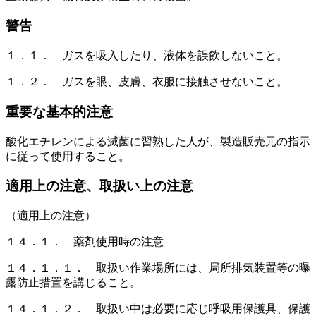
警告
１．１． ガスを吸入したり、液体を誤飲しないこと。
１．２． ガスを眼、皮膚、衣服に接触させないこと。
重要な基本的注意
酸化エチレンによる滅菌に習熟した人が、製造販売元の指示
に従って使用すること。
適用上の注意、取扱い上の注意
（適用上の注意）
１４．１． 薬剤使用時の注意
１４．１．１． 取扱い作業場所には、局所排気装置等の曝
露防止措置を講じること。
１４．１．２． 取扱い中は必要に応じ呼吸用保護具、保護