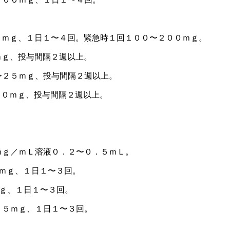
０ｍｇ、１日１〜４回。緊急時１回１００〜２００ｍｇ。
ｍｇ、投与間隔２週以上。
〜２５ｍｇ、投与間隔２週以上。
５０ｍｇ、投与間隔２週以上。
。
ｍｇ／ｍＬ溶液０．２〜０．５ｍＬ。
ｍｇ、１日１〜３回。
ｍｇ、１日１〜３回。
１５ｍｇ、１日１〜３回。