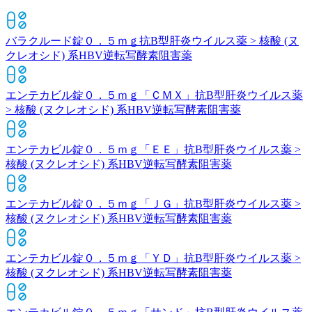
バラクルード錠０．５ｍｇ
抗B型肝炎ウイルス薬 > 核酸 (ヌ
クレオシド) 系HBV逆転写酵素阻害薬
エンテカビル錠０．５ｍｇ「ＣＭＸ」
抗B型肝炎ウイルス薬
> 核酸 (ヌクレオシド) 系HBV逆転写酵素阻害薬
エンテカビル錠０．５ｍｇ「ＥＥ」
抗B型肝炎ウイルス薬 >
核酸 (ヌクレオシド) 系HBV逆転写酵素阻害薬
エンテカビル錠０．５ｍｇ「ＪＧ」
抗B型肝炎ウイルス薬 >
核酸 (ヌクレオシド) 系HBV逆転写酵素阻害薬
エンテカビル錠０．５ｍｇ「ＹＤ」
抗B型肝炎ウイルス薬 >
核酸 (ヌクレオシド) 系HBV逆転写酵素阻害薬