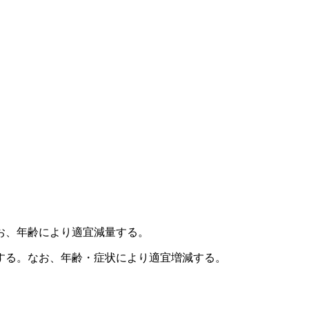
お、年齢により適宜減量する。
する。なお、年齢・症状により適宜増減する。