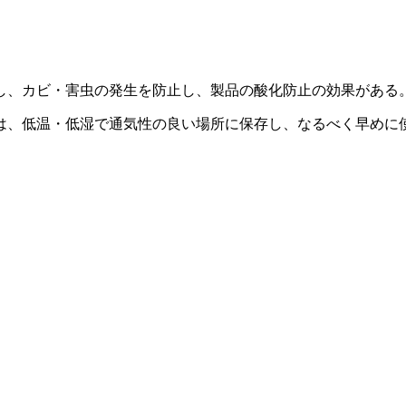
し、カビ・害虫の発生を防止し、製品の酸化防止の効果がある
は、低温・低湿で通気性の良い場所に保存し、なるべく早めに