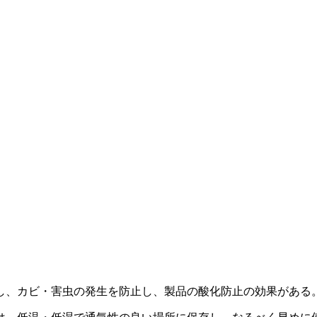
し、カビ・害虫の発生を防止し、製品の酸化防止の効果がある