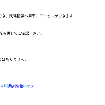
でき、関連情報へ簡単にアクセスができます。
報も併せてご確認下さい。
ではありません。
アル
薬剤情報
ポスト