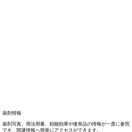
薬剤情報
薬剤写真、用法用量、効能効果や後発品の情報が一度に参照
でき、関連情報へ簡単にアクセスができます。