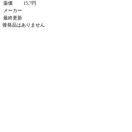
薬価
15.7
円
メーカー
最終更新
後発品はありません