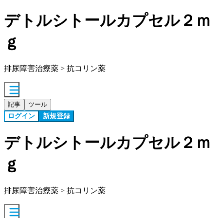
デトルシトールカプセル２ｍ
ｇ
排尿障害治療薬 > 抗コリン薬
記事
ツール
ログイン
新規登録
デトルシトールカプセル２ｍ
ｇ
排尿障害治療薬 > 抗コリン薬