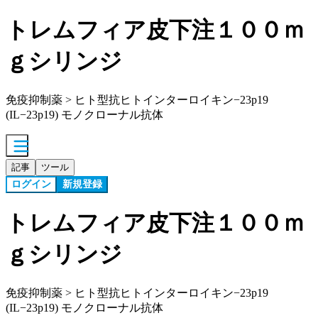
トレムフィア皮下注１００ｍ
ｇシリンジ
免疫抑制薬 > ヒト型抗ヒトインターロイキン−23p19
(IL−23p19) モノクローナル抗体
記事
ツール
ログイン
新規登録
トレムフィア皮下注１００ｍ
ｇシリンジ
免疫抑制薬 > ヒト型抗ヒトインターロイキン−23p19
(IL−23p19) モノクローナル抗体