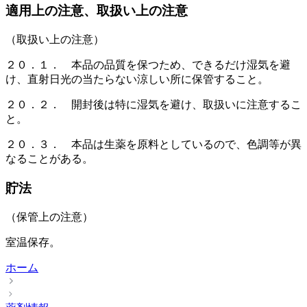
適用上の注意、取扱い上の注意
（取扱い上の注意）
２０．１． 本品の品質を保つため、できるだけ湿気を避
け、直射日光の当たらない涼しい所に保管すること。
２０．２． 開封後は特に湿気を避け、取扱いに注意するこ
と。
２０．３． 本品は生薬を原料としているので、色調等が異
なることがある。
貯法
（保管上の注意）
室温保存。
ホーム