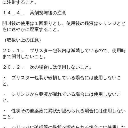
に注射すること。
１４．４． 薬剤投与後の注意
開封後の使用は１回限りとし、使用後の残液はシリンジとと
もに速やかに廃棄すること。
（取扱い上の注意）
２０．１． ブリスター包装内は滅菌しているので、使用時
まで開封しないこと。
２０．２． 次の場合には使用しないこと。
・ ブリスター包装が破損している場合には使用しないこ
と。
・ シリンジから薬液が漏れている場合には使用しないこ
と。
・ 性状その他薬液に異状が認められる場合には使用しない
こと。
・ シリンジに破損等の異状が認められる場合には使用しな