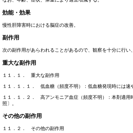
効能・効果
慢性肝障害時における脳症の改善。
副作用
次の副作用があらわれることがあるので、観察を十分に行い
重大な副作用
１１．１． 重大な副作用
１１．１．１． 低血糖（頻度不明）：低血糖発現時には速
１１．１．２． 高アンモニア血症（頻度不明）：本剤適用
照〕。
その他の副作用
１１．２． その他の副作用