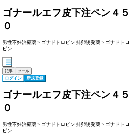
ゴナールエフ皮下注ペン４５
０
男性不妊治療薬 > ゴナドトロピン 排卵誘発薬 > ゴナドトロ
ピン
記事
ツール
ログイン
新規登録
ゴナールエフ皮下注ペン４５
０
男性不妊治療薬 > ゴナドトロピン 排卵誘発薬 > ゴナドトロ
ピン