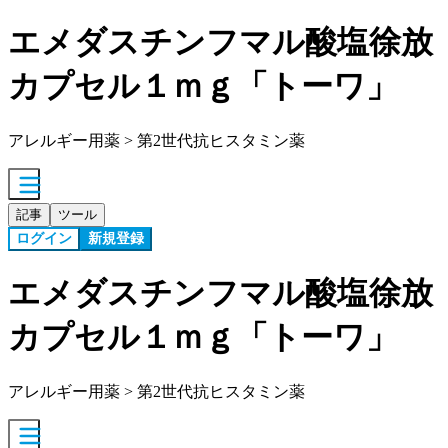
エメダスチンフマル酸塩徐放
カプセル１ｍｇ「トーワ」
アレルギー用薬 > 第2世代抗ヒスタミン薬
記事
ツール
ログイン
新規登録
エメダスチンフマル酸塩徐放
カプセル１ｍｇ「トーワ」
アレルギー用薬 > 第2世代抗ヒスタミン薬