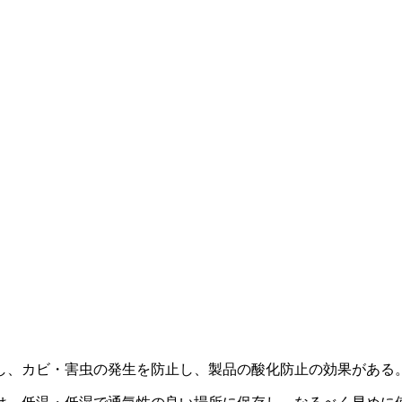
し、カビ・害虫の発生を防止し、製品の酸化防止の効果がある