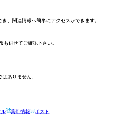
でき、関連情報へ簡単にアクセスができます。
報も併せてご確認下さい。
ではありません。
アル
薬剤情報
ポスト