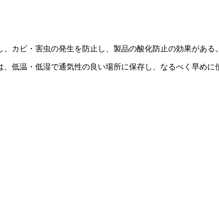
し、カビ・害虫の発生を防止し、製品の酸化防止の効果がある
は、低温・低湿で通気性の良い場所に保存し、なるべく早めに