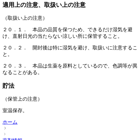
適用上の注意、取扱い上の注意
（取扱い上の注意）
２０．１． 本品の品質を保つため、できるだけ湿気を避
け、直射日光の当たらない涼しい所に保管すること。
２０．２． 開封後は特に湿気を避け、取扱いに注意するこ
と。
２０．３． 本品は生薬を原料としているので、色調等が異
なることがある。
貯法
（保管上の注意）
室温保存。
ホーム